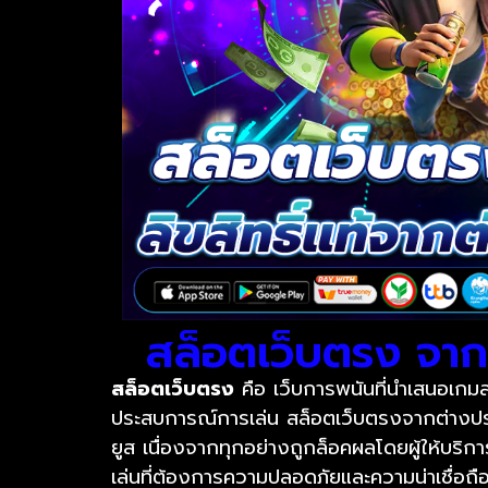
สล็อตเว็บตรง จากต
สล็อตเว็บตรง
คือ เว็บการพนันที่นำเสนอเกมสล
ประสบการณ์การเล่น
สล็อตเว็บตรงจากต่างป
ยูส เนื่องจากทุกอย่างถูกล็อคผลโดยผู้ให้บร
เล่นที่ต้องการความปลอดภัยและความน่าเชื่อถ