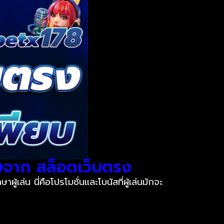
เศษจาก สล็อตเว็บตรง
ู้เล่น นี่คือโปรโมชั่นและโบนัสที่ผู้เล่นมักจะ