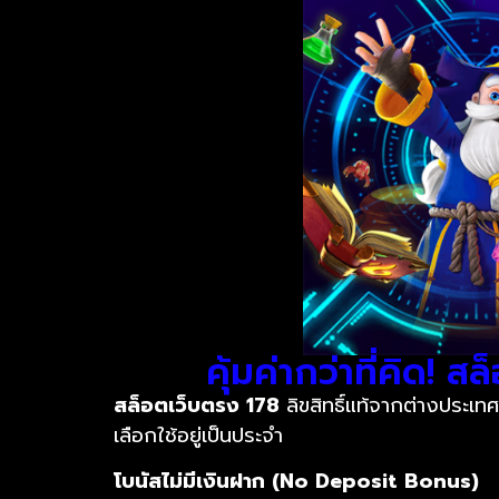
คุ้มค่ากว่าที่คิด!
สล็อตเว็บตรง 178
ลิขสิทธิ์แท้จากต่างประเทศ
เลือกใช้อยู่เป็นประจำ
โบนัสไม่มีเงินฝาก (No Deposit Bonus)