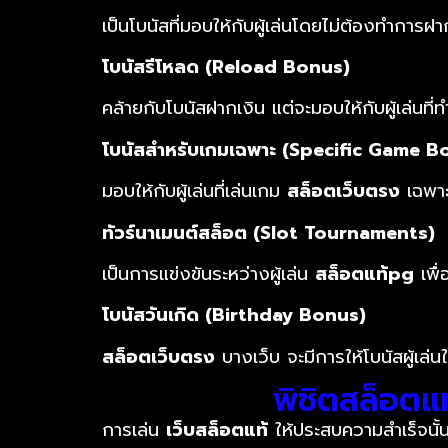
เป็นโบนัสที่มอบให้กับผู้เล่นโดยไม่ต้องทำการ
โบนัสรีโหลด (Reload Bonus)
คล้ายกับโบนัสฝากเงิน แต่จะมอบให้กับผู้เล่นท
โบนัสสำหรับเกมเฉพาะ (Specific Game B
มอบให้กับผู้เล่นที่เล่นเกม
สล็อตเว็บตรง
เฉพาะ
ทัวร์นาเมนต์สล็อต (Slot Tournaments)
เป็นการแข่งขันระหว่างผู้เล่น
สล็อตแท้pg
เพื
โบนัสวันเกิด (Birthday Bonus)
สล็อตเว็บตรง
บางเว็บ จะมีการให้โบนัสผู้เล่น
พิชิตสล็อตแท
การเล่น
เว็บสล็อตแท้
ให้ประสบความสำเร็จนั้นต