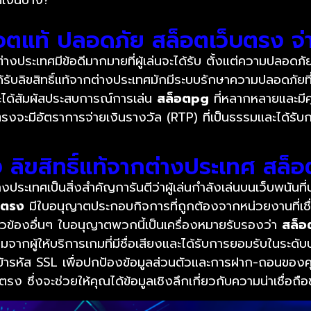
้เงินบ้าง?
อตแท้ ปลอดภัย สล็อตเว็บตรง จ่า
กต่างประเทศมีข้อดีมากมายที่ผู้เล่นจะได้รับ ตั้งแต่ควา
ได้รับลิขสิทธิ์แท้จากต่างประเทศมักมีระบบรักษาความปลอดภัย
นจะได้สัมผัสประสบการณ์การเล่น
สล็อตpg
ที่หลากหลายและมีคุ
จะมีอัตราการจ่ายเงินรางวัล (RTP) ที่เป็นธรรมและได้รับ
ง ลิขสิทธิ์แท้จากต่างประเทศ สล็อ
างประเทศเป็นสิ่งสำคัญการันตีว่าผู้เล่นกำลังเล่นบนเว็บพนันที่
บตรง
มีใบอนุญาตประกอบกิจการที่ถูกต้องจากหน่วยงานที่เชื
วข้องอื่นๆ ใบอนุญาตพวกนี้เป็นเครื่องหมายรับรองว่า
สล็อ
จากผู้ให้บริการเกมที่มีชื่อเสียงและได้รับการยอมรับในระ
ข้ารหัส SSL เพื่อปกป้องข้อมูลส่วนตัวและการฝาก-ถอนของคุณ
รง ซึ่งจะช่วยให้คุณได้ข้อมูลเชิงลึกเกี่ยวกับความน่าเชื่อ