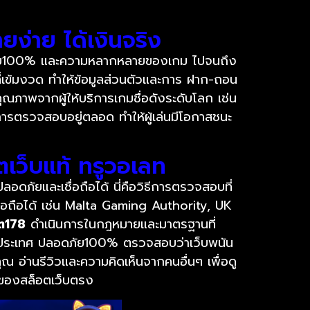
ยง่าย ได้เงินจริง
มปลอดภัย100% และความหลากหลายของเกม ไปจนถึง
ที่เข้มงวด ทำให้ข้อมูลส่วนตัวและการ ฝาก-ถอน
ณภาพจากผู้ให้บริการเกมชื่อดังระดับโลก เช่น
การตรวจสอบอยู่ตลอด ทำให้ผู้เล่นมีโอกาสชนะ
ตเว็บแท้ ทรูวอเลท
ปลอดภัยและเชื่อถือได้ นี่คือวิธีการตรวจสอบที่
่อถือได้ เช่น Malta Gaming Authority, UK
ต178
ดำเนินการในกฎหมายและมาตรฐานที่
ดับประเทศ ปลอดภัย100%
ตรวจสอบว่าเว็บพนัน
 อ่านรีวิวและความคิดเห็นจากคนอื่นๆ เพื่อดู
ถือของสล็อตเว็บตรง