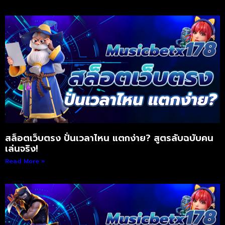
สล็อตเว็บตรง ปั่นเวลาไหน แตกง่าย? สูตรลับฉบับคน
เล่นจริง!
Read More »