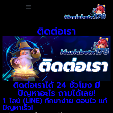
ติดต่อเรา
ติดต่อเราได้ 24 ชั่วโมง มี
ปัญหาอะไร ถามได้เลย!
1. ไลน์ (LINE) ทักมาง่าย ตอบไว แก้
ปัญหาเร็ว!