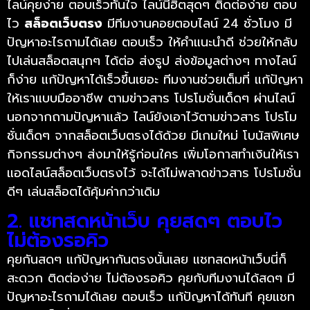
ไลน์คุยง่าย ตอบเร็วทันใจ ไลน์นี่ฮิตสุดๆ ติดต่อง่าย ตอบ
ไว
สล็อตเว็บตรง
มีทีมงานคอยตอบไลน์ 24 ชั่วโมง มี
ปัญหาอะไรถามได้เลย ตอบเร็ว ให้คำแนะนำดี ช่วยให้กลับ
ไปเล่นสล็อตสนุกๆ ได้ต่อ ส่งรูป ส่งข้อมูลต่างๆ ทางไลน์
ก็ง่าย แก้ปัญหาได้เร็วขึ้นเยอะ ทีมงานช่วยเต็มที่ แก้ปัญหา
ให้เราแบบมืออาชีพ
ตามข่าวสาร โปรโมชั่นเด็ดๆ ผ่านไลน์
นอกจากถามปัญหาแล้ว ไลน์ยังเอาไว้ตามข่าวสาร โปรโม
ชั่นเด็ดๆ จากสล็อตเว็บตรงได้ด้วย มีเกมใหม่ โบนัสพิเศษ
กิจกรรมต่างๆ ส่งมาให้รู้ก่อนใคร เพิ่มโอกาสทำเงินให้เรา
แอดไลน์สล็อตเว็บตรงไว้ จะได้ไม่พลาดข่าวสาร โปรโมชั่น
ดีๆ เล่นสล็อตได้คุ้มค่ากว่าเดิม
2. แชทสดหน้าเว็บ คุยสดๆ ตอบไว
ไม่ต้องรอคิว
คุยกันสดๆ แก้ปัญหากันตรงนั้นเลย แชทสดหน้าเว็บนี่ก็
สะดวก ติดต่อง่าย ไม่ต้องรอคิว คุยกับทีมงานได้สดๆ มี
ปัญหาอะไรถามได้เลย ตอบเร็ว แก้ปัญหาได้ทันที คุยแชท