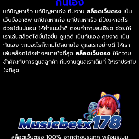
กันเอง
แก้ปัญหาเร็ว แก้ปัญหาเก่ง ทีมงาน
สล็อตเว็บตรง
เป็น
เว็บมืออาชีพ แก้ปัญหาเก่ง แก้ปัญหาเร็ว มีปัญหาอะไร
ช่วยได้แน่นอน ให้คำแนะนำดี ตอบคำถามละเอียด ช่วยให้
เราเล่นสล็อตได้มั่นใจขึ้น
ดูแลดี เป็นกันเอง คุยง่าย เป็น
กันเอง ถามอะไรก็ถามได้สบายใจ ดูแลเราอย่างดี ให้เรา
เล่นสล็อตได้อย่างสบายใจที่สุด
สล็อตเว็บตรง
ให้ความ
สำคัญกับการดูแลลูกค้า ทีมงานดูแลเราเต็มที่ ให้เราประทับ
ใจที่สุด
สล็อตเว็บตรง 100% จากต่างประเทศ พร้อมระบบ